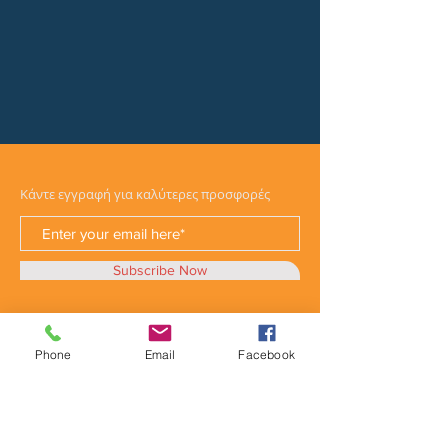
Κάντε εγγραφή για καλύτερες προσφορές
Subscribe Now
Phone
Email
Facebook
Κατηγορίες
Φορτηγά