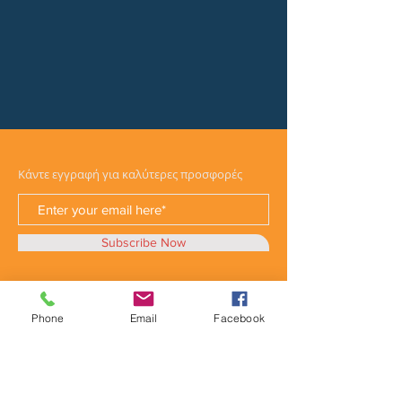
Κάντε εγγραφή για καλύτερες προσφορές
Subscribe Now
Phone
Email
Facebook
Κατηγορίες
Φορτηγά