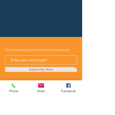
Κάντε εγγραφή για καλύτερες προσφορές
Subscribe Now
Phone
Email
Facebook
Κατηγορίες
Φορτηγά