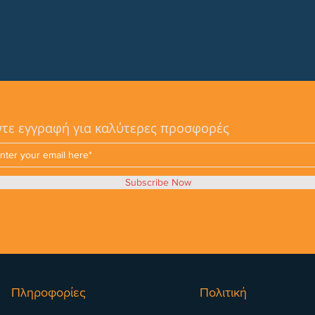
τε εγγραφή για καλύτερες προσφορές
Subscribe Now
Πληροφορίες
Πολιτική