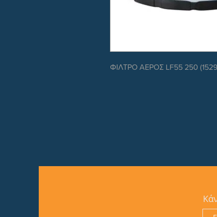
ΦΙΛΤΡΟ ΑΕΡΟΣ LF55 250 (1529
Κάν