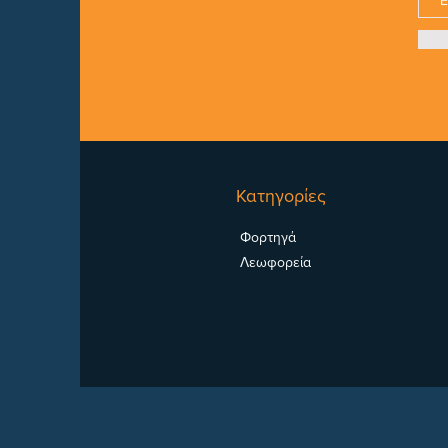
Κατηγορίες
Φορτηγά
Λεωφορεία