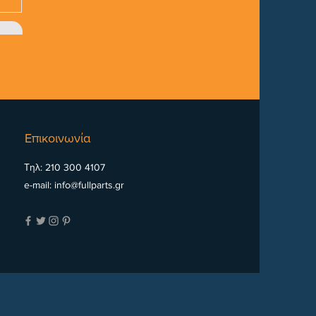
Επικοινωνία
Τηλ: 210 300 4107
e-mail:
info@fullparts.gr