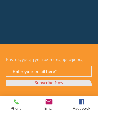
Κάντε εγγραφή για καλύτερες προσφορές
Subscribe Now
Phone
Email
Facebook
Κατηγορίες
Φορτηγά