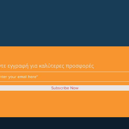
τε εγγραφή για καλύτερες προσφορές
Subscribe Now