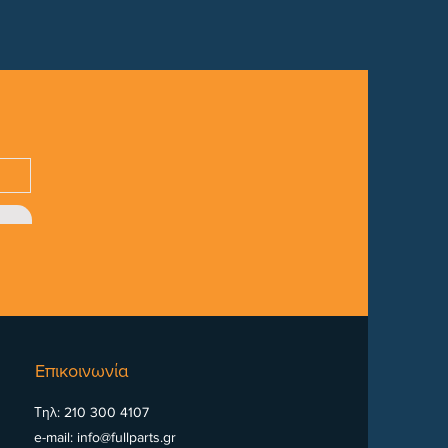
Επικοινωνία
Τηλ: 210 300 4107
e-mail:
info@fullparts.gr