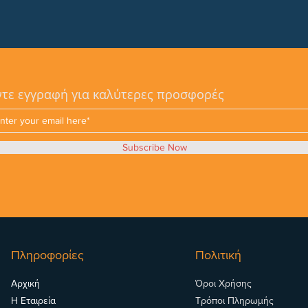
τε εγγραφή για καλύτερες προσφορές
Subscribe Now
Πληροφορίες
Πολιτική
Αρχική
Όροι Χρήσης
Η Εταιρεία
Τρόποι Πληρωμής