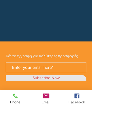
Κάντε εγγραφή για καλύτερες προσφορές
Subscribe Now
Phone
Email
Facebook
Κατηγορίες
Φορτηγά