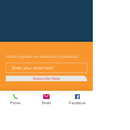
Κάντε εγγραφή για καλύτερες προσφορές
Subscribe Now
Phone
Email
Facebook
Κατηγορίες
Φορτηγά