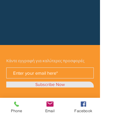
Κάντε εγγραφή για καλύτερες προσφορές
Subscribe Now
Phone
Email
Facebook
Κατηγορίες
Φορτηγά