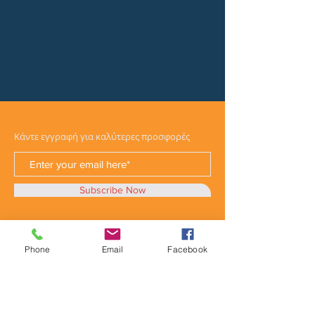
Κάντε εγγραφή για καλύτερες προσφορές
Subscribe Now
Phone
Email
Facebook
Κατηγορίες
Φορτηγά