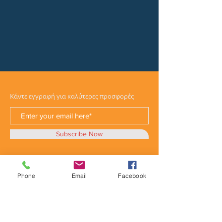
Κάντε εγγραφή για καλύτερες προσφορές
Subscribe Now
Phone
Email
Facebook
Κατηγορίες
Φορτηγά