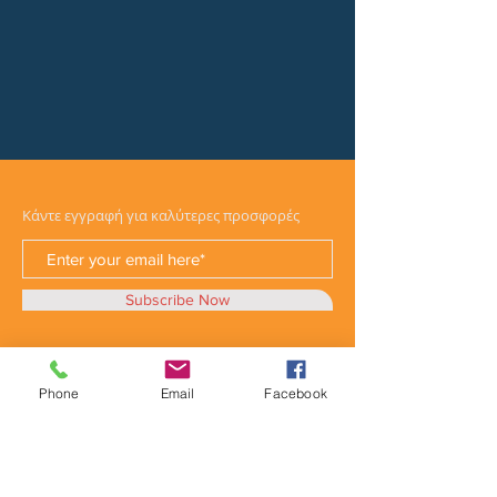
Κάντε εγγραφή για καλύτερες προσφορές
Subscribe Now
Phone
Email
Facebook
Κατηγορίες
Φορτηγά