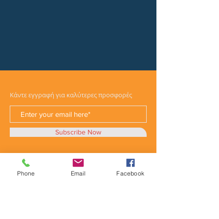
Κάντε εγγραφή για καλύτερες προσφορές
Subscribe Now
Phone
Email
Facebook
Κατηγορίες
Φορτηγά