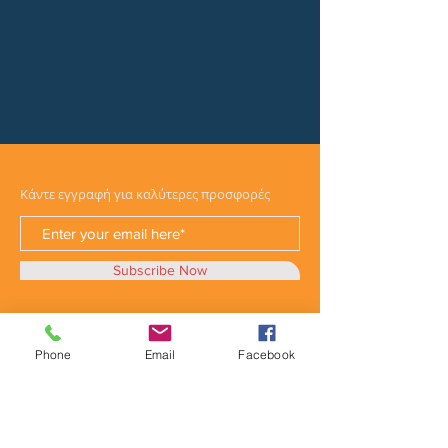
Κάντε εγγραφή για καλύτερες προσφορές
Subscribe Now
Phone
Email
Facebook
Κατηγορίες
Φορτηγά