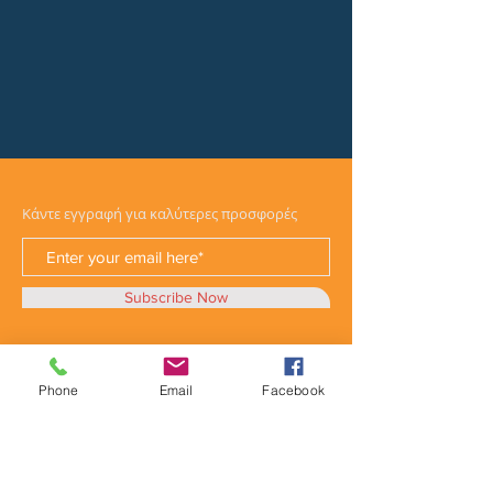
Κάντε εγγραφή για καλύτερες προσφορές
Subscribe Now
Phone
Email
Facebook
Κατηγορίες
Φορτηγά