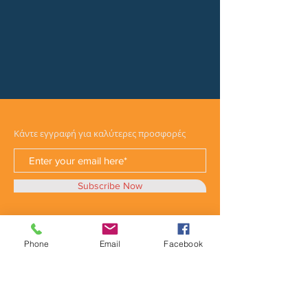
Κάντε εγγραφή για καλύτερες προσφορές
Subscribe Now
Phone
Email
Facebook
Κατηγορίες
Φορτηγά