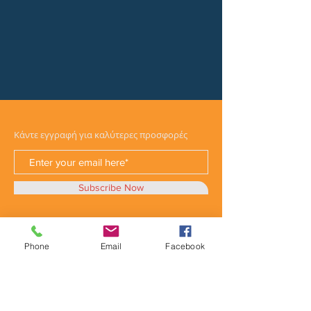
Κάντε εγγραφή για καλύτερες προσφορές
Subscribe Now
Phone
Email
Facebook
Κατηγορίες
Φορτηγά