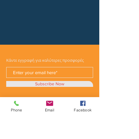
Κάντε εγγραφή για καλύτερες προσφορές
Subscribe Now
Phone
Email
Facebook
Κατηγορίες
Φορτηγά