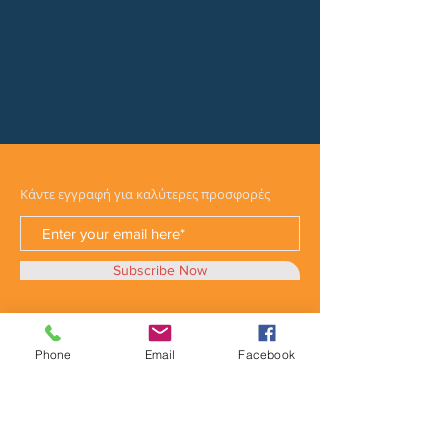
Κάντε εγγραφή για καλύτερες προσφορές
Subscribe Now
Phone
Email
Facebook
Κατηγορίες
Φορτηγά