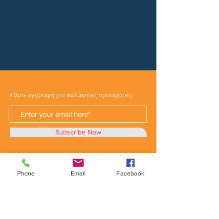
Κάντε εγγραφή για καλύτερες προσφορές
Subscribe Now
Phone
Email
Facebook
Κατηγορίες
Φορτηγά