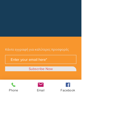
Κάντε εγγραφή για καλύτερες προσφορές
Subscribe Now
Phone
Email
Facebook
Κατηγορίες
Φορτηγά