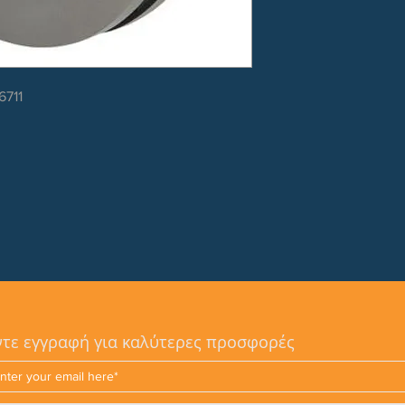
6711
τε εγγραφή για καλύτερες προσφορές