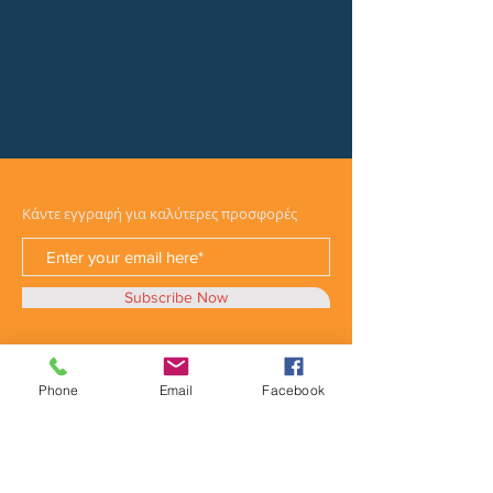
Κάντε εγγραφή για καλύτερες προσφορές
Subscribe Now
Phone
Email
Facebook
Κατηγορίες
Φορτηγά