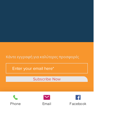
Κάντε εγγραφή για καλύτερες προσφορές
Subscribe Now
Phone
Email
Facebook
Κατηγορίες
Φορτηγά