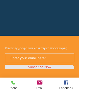
Κάντε εγγραφή για καλύτερες προσφορές
Subscribe Now
Phone
Email
Facebook
Κατηγορίες
Φορτηγά