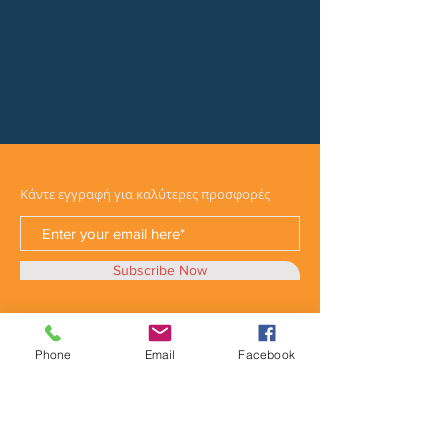
Κάντε εγγραφή για καλύτερες προσφορές
Subscribe Now
Phone
Email
Facebook
Κατηγορίες
Φορτηγά