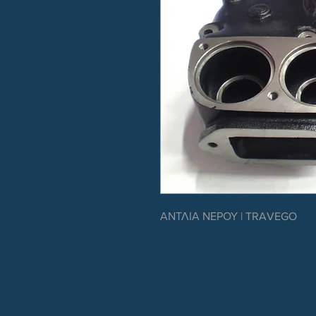
ΑΝΤΛΙΑ ΝΕΡΟΥ | TRAVEGO