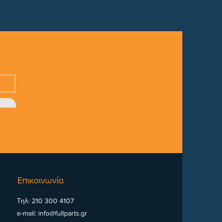
Επικοινωνία
Τηλ: 210 300 4107
e-mail:
info@fullparts.gr