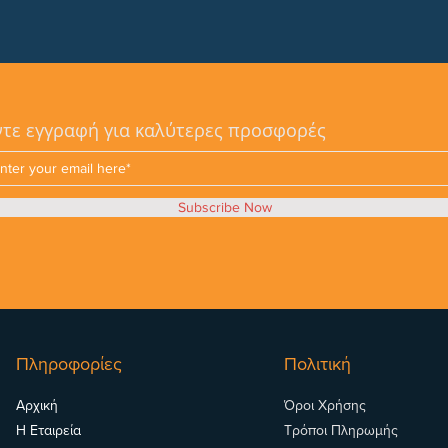
τε εγγραφή για καλύτερες προσφορές
Subscribe Now
Πληροφορίες
Πολιτική
Αρχική
Όροι Χρήσης
Η Εταιρεία
Τρόποι Πληρωμής