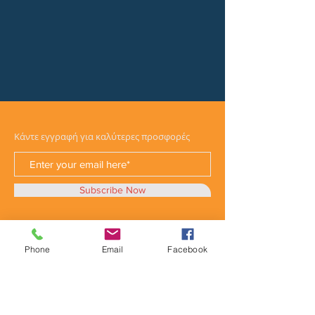
Κάντε εγγραφή για καλύτερες προσφορές
Subscribe Now
Phone
Email
Facebook
Κατηγορίες
Φορτηγά