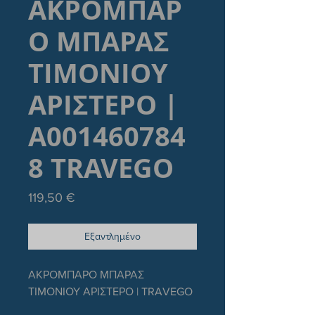
ΑΚΡΟΜΠΑΡ
Ο ΜΠΑΡΑΣ
ΤΙΜΟΝΙΟΥ
ΑΡΙΣΤΕΡΟ |
Α001460784
8 TRAVEGO
Τιμή
119,50 €
Εξαντλημένο
ΑΚΡΟΜΠΑΡΟ ΜΠΑΡΑΣ 
ΤΙΜΟΝΙΟΥ ΑΡΙΣΤΕΡΟ | TRAVEGO