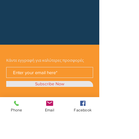
Κάντε εγγραφή για καλύτερες προσφορές
Subscribe Now
Phone
Email
Facebook
Κατηγορίες
Φορτηγά